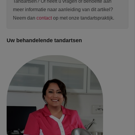
Tandartsen? Of heeft u vragen of behoefte aan
meer informatie naar aanleiding van dit artikel?
Neem dan
contact
op met onze tandartspraktijk.
Uw behandelende tandartsen