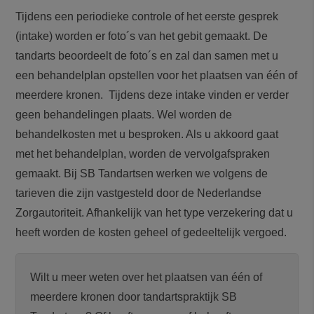
Tijdens een periodieke controle of het eerste gesprek
(intake) worden er foto´s van het gebit gemaakt. De
tandarts beoordeelt de foto´s en zal dan samen met u
een behandelplan opstellen voor het plaatsen van één of
me
erdere kronen. Tijdens deze intake vinden er verder
geen behandelingen plaats. Wel worden de
behandelkosten met u besproken. Als u akkoord gaat
met het behandelplan, worden de vervolgafspraken
gemaakt. Bij SB Tandartsen werken we volgens de
tarieven die zijn vastgesteld door de Nederlandse
Zorgautoriteit. Afhankelijk van het type verzekering dat u
heeft worden de kosten geheel of gedeeltelijk vergoed.
Wilt u meer weten over het plaatsen van één of
meerdere kronen door tandartspraktijk SB