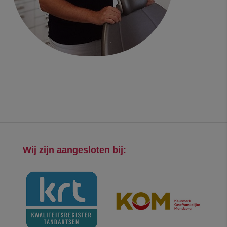
Wij zijn aangesloten bij: