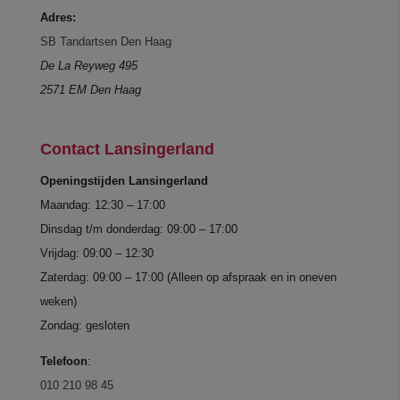
Adres:
SB Tandartsen Den Haag
De La Reyweg 495
2571 EM Den Haag
Contact Lansingerland
Openingstijden Lansingerland
Maandag: 12:30 – 17:00
Dinsdag t/m donderdag: 09:00 – 17:00
Vrijdag: 09:00 – 12:30
Zaterdag: 09:00 – 17:00 (Alleen op afspraak en in oneven
weken)
Zondag: gesloten
Telefoon
:
010 210 98 45