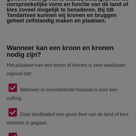
oorspronkelijke vorm en functie van de tand of
kies zoveel mogelijk te benaderen. Bij SB
Tandartsen kunnen wij kronen en bruggen
geheel zelfstandig maken en plaatsen.
Wanneer kan een kroon en kronen
nodig zijn?
Het plaatsen van een kroon of kronen is zeer raadzaam
ingeval dat:
Wanneer er onvoldoende houvast is voor een
vulling.
Door tandbederf een groot deel van de tand of kies
verloren is gegaan.