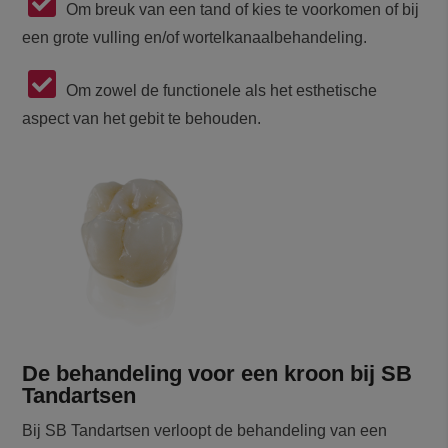
Om breuk van een tand of kies te voorkomen of bij
een grote vulling en/of wortelkanaalbehandeling.
Om zowel de functionele als het esthetische
aspect van het gebit te behouden.
De behandeling voor een kroon bij SB
Tandartsen
Bij SB Tandartsen verloopt de behandeling van een