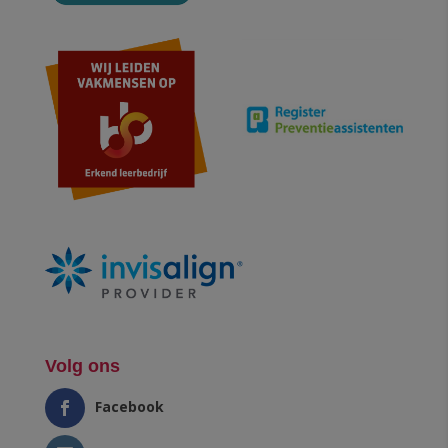
Volg ons
Facebook