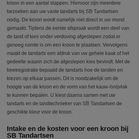
kroon in een aantal stappen. Hiervoor zijn meerdere
bezoeken aan uw vaste tandarts bij SB Tandartsen
nodig. De kroon wordt namelijk niet direct in uw mond
gemaakt. Tijdens de eerste afspraak wordt een deel van
de tand of kies onder verdoving afgeslepen zodat er
genoeg ruimte is om een kroon te plaatsen. Vervolgens
maakt de tandarts een afdruk van uw gehele kaak of het
gedeelte waarin zich de afgeslepen kies bevindt. Met de
beetregistratie bepaald de tandarts hoe de tanden en
kiezen op elkaar passen. Dit is noodzakelijk om de
hoogte van de kroon en de vorm van het kauw-/snijvlak
te kunnen bepalen. U kiest daarna samen met uw
tandarts en de tandtechnieker van SB Tandartsen de
geschikte kleur voor de kroon.
Intake en de kosten voor een kroon bij
SB Tandartsen