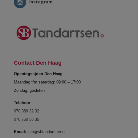
Instagram
Contact Den Haag
Openingstijden Den Haag
Maandag t/m zaterdag: 09:00 – 17:00
Zondag: gesloten
Telefoon
:
070 389 32 32
070 750 58 35
Email:
info@sbtandartsen.nl