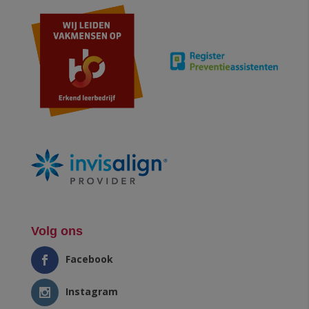
Volg ons
Facebook
Instagram