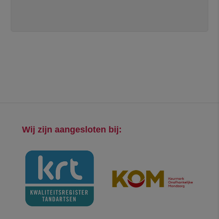
Wij zijn aangesloten bij: