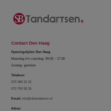
Contact Den Haag
Openingstijden Den Haag
Maandag t/m zaterdag: 09:00 – 17:00
Zondag: gesloten
Telefoon
:
070 389 32 32
070 750 58 35
Email:
info@sbtandartsen.nl
Adres: