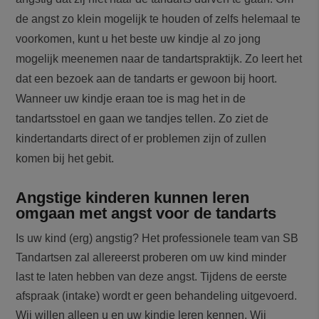
de angst zo klein mogelijk te houden of zelfs helemaal te
voorkomen, kunt u het beste uw kindje al zo jong
mogelijk meenemen naar de tandartspraktijk. Zo leert het
dat een bezoek aan de tandarts er gewoon bij hoort.
Wanneer uw kindje eraan toe is mag het in de
tandartsstoel en gaan we tandjes tellen. Zo ziet de
kindertandarts direct of er problemen zijn of zullen
komen bij het gebit.
Angstige kinderen kunnen leren
omgaan met angst voor de tandarts
Is uw kind (erg) angstig? Het professionele team van SB
Tandartsen zal allereerst proberen om uw kind minder
last te laten hebben van deze angst. Tijdens de eerste
afspraak (intake) wordt er geen behandeling uitgevoerd.
Wij willen alleen u en uw kindje leren kennen. Wij