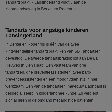
Tandartspraktijk Lansingerland vindt u aan de
Noordeindseweg in Berkel en Rodenrijs.
Tandarts voor angstige kinderen
Lansingerland
In Berkel en Rodenrijs is één van de twee
kindvriendelijke tandartspraktijken van SB Tandartsen
gevestigd. De tweede tandartspraktijk ligt aan De La
Reyweg in Den Haag. Een vast team van drie
tandartsen, drie preventieassistenten, twee paro-
preventieassistenten en een mondhygiënist zijn hier
werkzaam. Een van de tandartsen, mevrouw Baghbani is
gespecialiseerd in kindertandheelkunde. Zij verdiept
zich al jaren in de omgang met angstige patiënten.