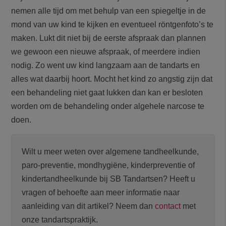
nemen alle tijd om met behulp van een spiegeltje in de
mond van uw kind te kijken en eventueel röntgenfoto’s te
maken. Lukt dit niet bij de eerste afspraak dan plannen
we gewoon een nieuwe afspraak, of meerdere indien
nodig. Zo went uw kind langzaam aan de tandarts en
alles wat daarbij hoort. Mocht het kind zo angstig zijn dat
een behandeling niet gaat lukken dan kan er besloten
worden om de behandeling onder algehele narcose te
doen.
Wilt u meer weten over algemene tandheelkunde,
paro-preventie, mondhygiëne, kinderpreventie of
kindertandheelkunde bij SB Tandartsen? Heeft u
vragen of behoefte aan meer informatie naar
aanleiding van dit artikel? Neem dan
contact
met
onze tandartspraktijk.