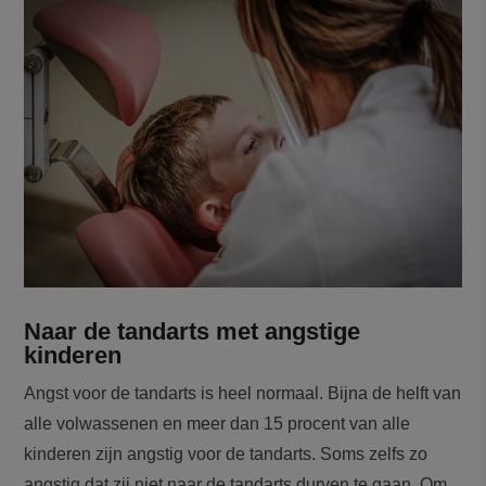
Naar de tandarts met angstige
kinderen
Angst voor de tandarts is heel normaal. Bijna de helft van
alle volwassenen en meer dan 15 procent van alle
kinderen zijn angstig voor de tandarts. Soms zelfs zo
angstig dat zij niet naar de tandarts durven te gaan. Om